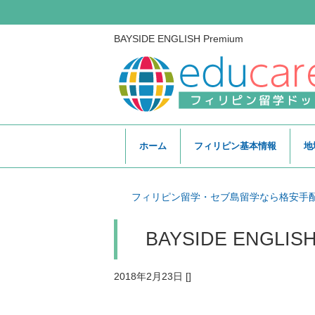
BAYSIDE ENGLISH Premium
ホーム
フィリピン基本情報
地
フィリピン留学・セブ島留学なら格安手配
BAYSIDE ENGLISH
2018年2月23日
[
]