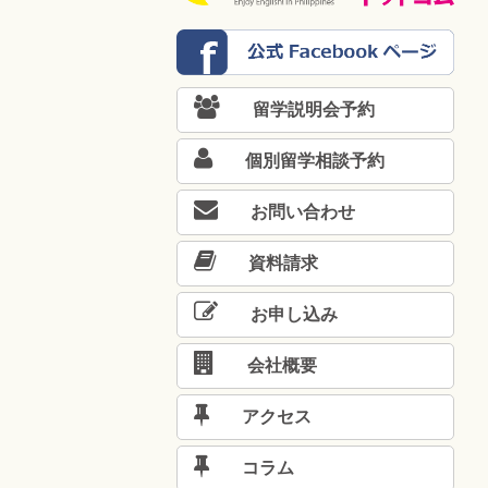
留学説明会予約
個別留学相談予約
お問い合わせ
資料請求
お申し込み
会社概要
アクセス
コラム