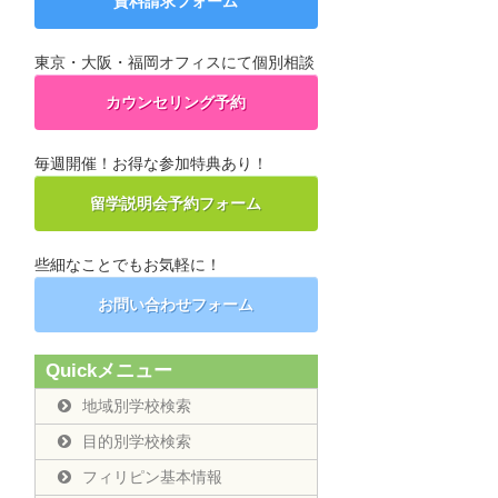
資料請求フォーム
東京・大阪・福岡オフィスにて個別相談
カウンセリング予約
毎週開催！お得な参加特典あり！
留学説明会予約フォーム
些細なことでもお気軽に！
お問い合わせフォーム
Quickメニュー
地域別学校検索
目的別学校検索
フィリピン基本情報