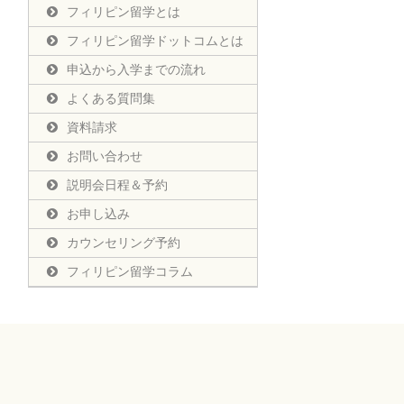
フィリピン留学とは
フィリピン留学ドットコムとは
申込から入学までの流れ
よくある質問集
資料請求
お問い合わせ
説明会日程＆予約
お申し込み
カウンセリング予約
フィリピン留学コラム