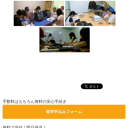
手数料はもちろん無料の安心手続き
留学申込みフォーム
無料で送付！即日発送！