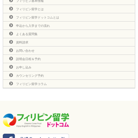
フィリピン基本情報
フィリピン留学とは
フィリピン留学ドットコムとは
申込から入学までの流れ
よくある質問集
資料請求
お問い合わせ
説明会日程＆予約
お申し込み
カウンセリング予約
フィリピン留学コラム