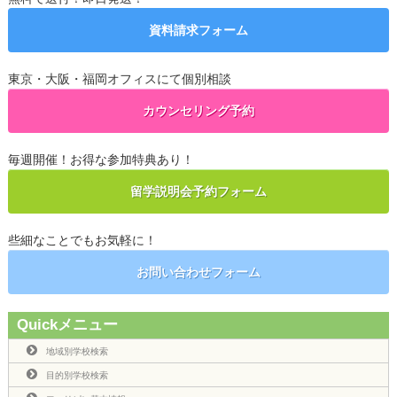
資料請求フォーム
東京・大阪・福岡オフィスにて個別相談
カウンセリング予約
毎週開催！お得な参加特典あり！
留学説明会予約フォーム
些細なことでもお気軽に！
お問い合わせフォーム
Quickメニュー
地域別学校検索
目的別学校検索