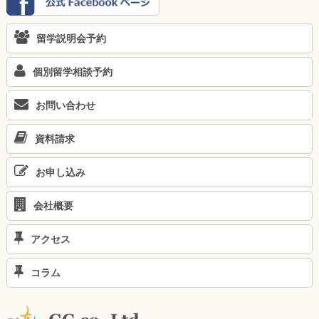
留学説明会予約
個別留学相談予約
お問い合わせ
資料請求
お申し込み
会社概要
アクセス
コラム