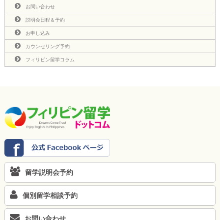
お問い合わせ
説明会日程＆予約
お申し込み
カウンセリング予約
フィリピン留学コラム
留学説明会予約
個別留学相談予約
お問い合わせ