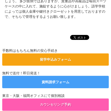
しょう。 多少面倒ではありますが、貴重品や高級品は毎回スーツ
ケースの中に入れて、施錠するように心がけましょう。語学学校
によっては個人金庫や鍵付きクローゼットを用意しておりますの
で、そちらで管理をするようお願い致します。
手数料はもちろん無料の安心手続き
留学申込みフォーム
無料で送付！即日発送！
資料請求フォーム
東京・大阪・福岡オフィスにて個別相談
カウンセリング予約