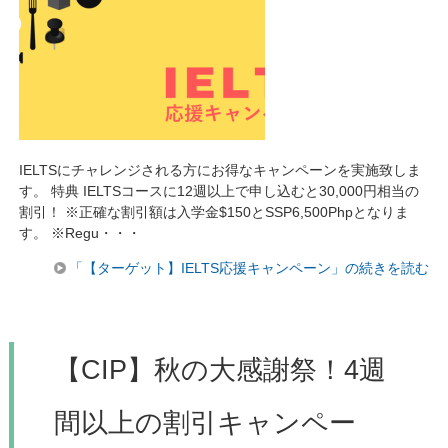
IELTSにチャレンジされる方にお得なキャンペーンを実施致しま
す。 特典 IELTSコースに12週以上で申し込むと30,000円相当の
割引！ ※正確な割引額は入学金$150とSSP6,500Phpとなりま
す。 ※Regu・・・
「【ターゲット】IELTS応援キャンペーン」の続きを読む
【CIP】秋の大感謝祭！4週
間以上の割引キャンペー