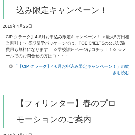
込み限定キャンペーン！
2019年4月25日
CIP クラーク】4-6月お申込み限定キャンペーン！ ＜最大5万円相
当割引！＞ 長期留学パッケージでは、TOEIC/IELTSの公式試験
費用も無料になります！ ☆学校詳細ページはコチラ！！☆ ☆メ
ールでのお問合せの方はコ・・・
「【CIP クラーク】4-6月お申込み限定キャンペーン！」の続
きを読む
【フィリンター】春のプロ
モーションのご案内