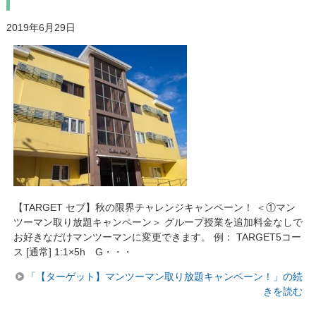
2019年6月29日
【TARGET セブ】秋の限界チャレンジキャンペーン！ ＜①マン
ツーマン取り放題キャンペーン＞ グループ授業を追加料金なしで
お好きなだけマンツーマンに変更できます。 例： TARGET5コー
ス [通常] 1:1×5h G・・・
「【ターゲット】マンツーマン取り放題キャンペーン！」の続
きを読む