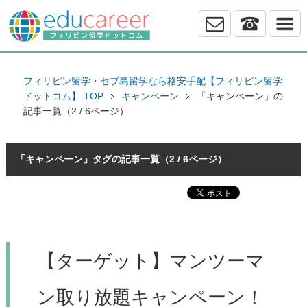
フィリピン留学・セブ島留学なら格安手配【フィリピン留学
ドットコム】 TOP
キャンペーン
「キャンペーン」の
記事一覧（2 / 6ページ）
「キャンペーン」タグの記事一覧（2 / 6ページ）
【ターゲット】マンツーマ
ン取り放題キャンペーン！