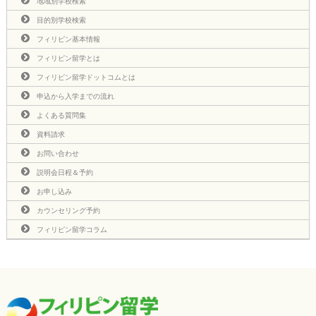
地域別学校検索
目的別学校検索
フィリピン基本情報
フィリピン留学とは
フィリピン留学ドットコムとは
申込から入学までの流れ
よくある質問集
資料請求
お問い合わせ
説明会日程＆予約
お申し込み
カウンセリング予約
フィリピン留学コラム