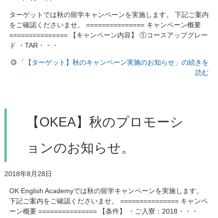
ターゲットでは秋の留学キャンペーンを実施します。 下記ご案内
をご確認くださいませ。 =============== キャンペーン概要
=============== 【キャンペーン内容】 ①コースアップグレー
ド ・TAR・・・
「【ターゲット】秋のキャンペーン実施のお知らせ」の続きを
読む
【OKEA】秋のプロモーシ
ョンのお知らせ。
2018年8月28日
OK English Academyでは秋の留学キャンペーンを実施します。
下記ご案内をご確認くださいませ。 =============== キャンペ
ーン概要 =============== 【条件】 ・ご入寮：2018・・・