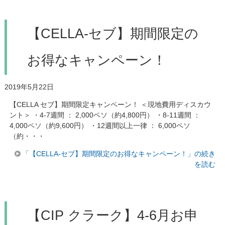
【CELLA-セブ】期間限定の
お得なキャンペーン！
2019年5月22日
【CELLA セブ】期間限定キャンペーン！ ＜現地費用ディスカウ
ント＞ ・4-7週間 ： 2,000ペソ（約4,800円） ・8-11週間 ：
4,000ペソ（約9,600円） ・12週間以上一律 ： 6,000ペソ
（約・・・
「【CELLA-セブ】期間限定のお得なキャンペーン！」の続き
を読む
【CIP クラーク】4-6月お申