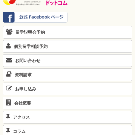
留学説明会予約
個別留学相談予約
お問い合わせ
資料請求
お申し込み
会社概要
アクセス
コラム