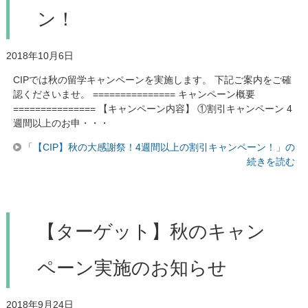
ン！
2018年10月6日
CIPでは秋の留学キャンペーンを実施します。 下記ご案内をご確
認くださいませ。 =============== キャンペーン概要
=============== 【キャンペーン内容】 ①割引キャンペーン 4
週間以上のお申・・・
「【CIP】秋の大感謝祭！4週間以上の割引キャンペーン！」の
続きを読む
【ターゲット】秋のキャン
ペーン実施のお知らせ
2018年9月24日