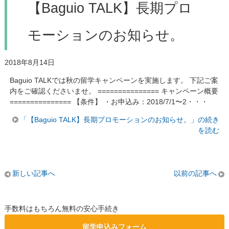
【Baguio TALK】長期プロ
モーションのお知らせ。
2018年8月14日
Baguio TALKでは秋の留学キャンペーンを実施します。 下記ご案
内をご確認くださいませ。 =============== キャンペーン概要
=============== 【条件】 ・お申込み：2018/7/1〜2・・・
「【Baguio TALK】長期プロモーションのお知らせ。」の続き
を読む
新しい記事へ
以前の記事へ
手数料はもちろん無料の安心手続き
留学申込みフォーム