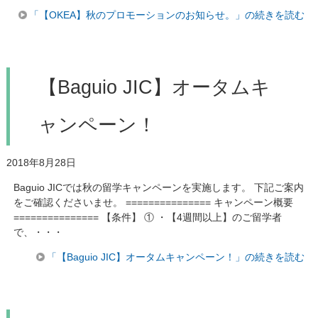
「【OKEA】秋のプロモーションのお知らせ。」の続きを読む
【Baguio JIC】オータムキ
ャンペーン！
2018年8月28日
Baguio JICでは秋の留学キャンペーンを実施します。 下記ご案内
をご確認くださいませ。 =============== キャンペーン概要
=============== 【条件】 ① ・【4週間以上】のご留学者
で、・・・
「【Baguio JIC】オータムキャンペーン！」の続きを読む