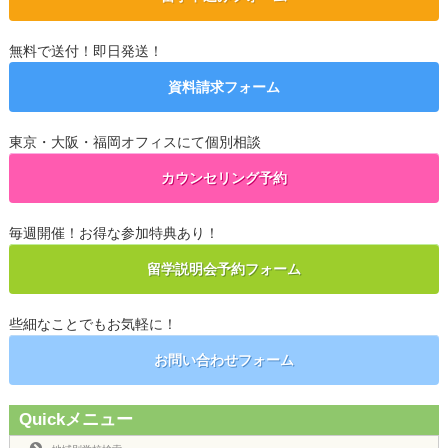
無料で送付！即日発送！
資料請求フォーム
東京・大阪・福岡オフィスにて個別相談
カウンセリング予約
毎週開催！お得な参加特典あり！
留学説明会予約フォーム
些細なことでもお気軽に！
お問い合わせフォーム
Quickメニュー