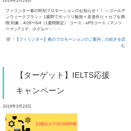
2019年3月25日
フィリンター春の特別プロモーションのお知らせ！！ ＜ゴールデ
ンウィークプラン＞ 1週間でガッツリ勉強 + 友達作り + セブを満
喫 対象：4/28〜5/4（1週間限定） コース：ePSコース（マンツ
ーマン7コマ、小グルー・・・
「【フィリンター】春のプロモーションのご案内」の続きを読
む
【ターゲット】IELTS応援
キャンペーン
2019年3月23日